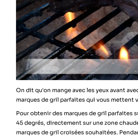
On dit qu'on mange avec les yeux avant avec
marques de gril parfaites qui vous mettent v
Pour obtenir des marques de gril parfaites s
45 degrés, directement sur une zone chaude.
marques de gril croisées souhaitées. Pendant