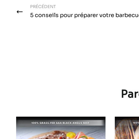
PRÉCÉDENT
5 conseils pour préparer votre barbecue
Par