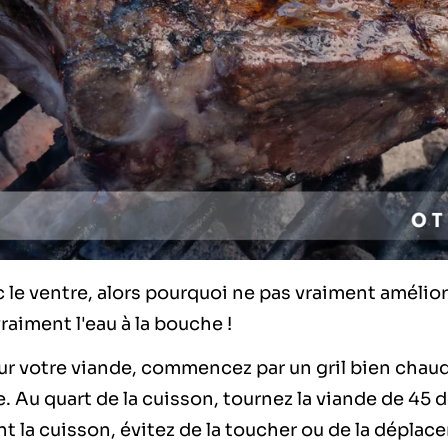
 le ventre, alors pourquoi ne pas vraiment amélior
raiment l'eau à la bouche !
ur votre viande, commencez par un gril bien chaud
 Au quart de la cuisson, tournez la viande de 45 
 la cuisson, évitez de la toucher ou de la déplace