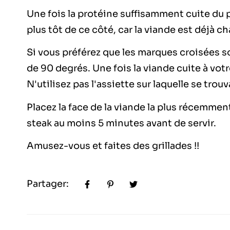
Une fois la protéine suffisamment cuite du p
plus tôt de ce côté, car la viande est déjà c
Si vous préférez que les marques croisées s
de 90 degrés. Une fois la viande cuite à votr
N'utilisez pas l'assiette sur laquelle se trouv
Placez la face de la viande la plus récemment 
steak au moins 5 minutes avant de servir.
Amusez-vous et faites des grillades !!
Partager: