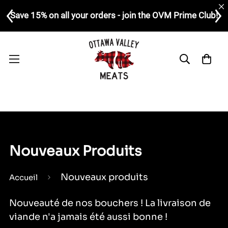
Save 15% on all your orders - join the OVM Prime Club!
Nouveaux Produits
Nouveaux produits
Accueil
Nouveauté de nos bouchers ! La livraison de
viande n'a jamais été aussi bonne !