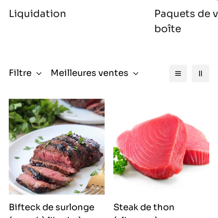
Liquidation
Paquets de v
boîte
Filtre
Meilleures ventes
Bifteck de surlonge
Steak de thon