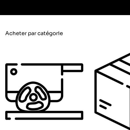
Acheter par catégorie