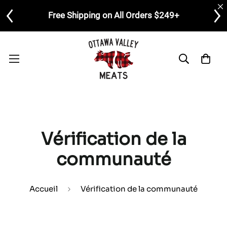
Free Shipping on All Orders $249+
Vérification de la
communauté
Accueil
Vérification de la communauté