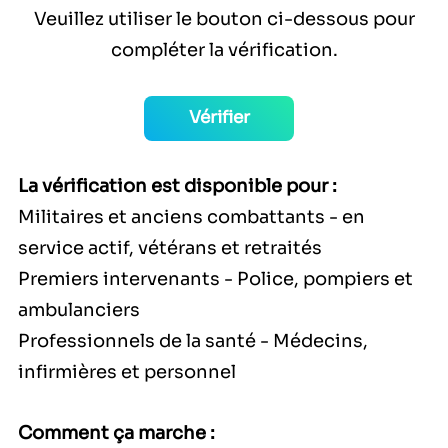
Veuillez utiliser le bouton ci-dessous pour
compléter la vérification.
Vérifier
La vérification est disponible pour :
Militaires et anciens combattants - en
service actif, vétérans et retraités
Premiers intervenants - Police, pompiers et
ambulanciers
Professionnels de la santé - Médecins,
infirmières et personnel
Comment ça marche :