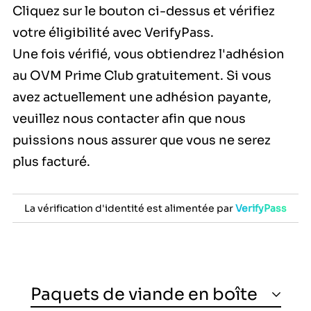
Cliquez sur le bouton ci-dessus et vérifiez
votre éligibilité avec
VerifyPass
.
Une fois vérifié, vous obtiendrez l'adhésion
au OVM Prime Club gratuitement. Si vous
avez actuellement une adhésion payante,
veuillez nous contacter afin que nous
puissions nous assurer que vous ne serez
plus facturé.
La vérification d'identité
est alimentée par
VerifyPass
Paquets de viande en boîte