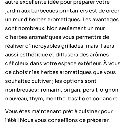
autre excellente idée pour préparer votre
jardin aux barbecues printaniers est de créer
un mur d'herbes aromatiques. Les avantages
sont nombreux. Non seulement un mur
d'herbes aromatiques vous permettra de
réaliser d'incroyables grillades, mais il sera
aussi esthétique et diffusera des arômes
délicieux dans votre espace extérieur. À vous
de choisir les herbes aromatiques que vous
souhaitez cultiver ; les options sont
nombreuses : romarin, origan, persil, oignon
nouveau, thym, menthe, basilic et coriandre.
Vous êtes maintenant prêt à cuisiner pour
l'été ! Nous vous conseillons de préparer