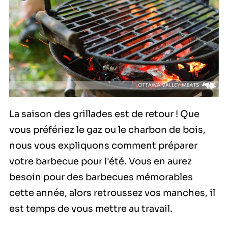
La saison des grillades est de retour ! Que
vous préfériez le gaz ou le charbon de bois,
nous vous expliquons comment préparer
votre barbecue pour l'été. Vous en aurez
besoin pour des barbecues mémorables
cette année, alors retroussez vos manches, il
est temps de vous mettre au travail.