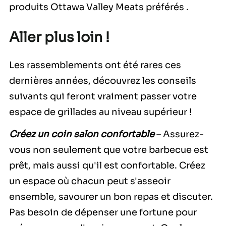
produits Ottawa Valley Meats
préférés
.
Aller plus loin !
Les rassemblements ont été rares ces
dernières années, découvrez les conseils
suivants qui feront vraiment passer votre
espace de grillades au niveau supérieur !
Créez un coin salon confortable
– Assurez-
vous non seulement que votre barbecue est
prêt, mais aussi qu'il est confortable. Créez
un espace où chacun peut s'asseoir
ensemble, savourer un bon repas et discuter.
Pas besoin de dépenser une fortune pour