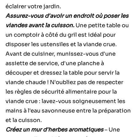
éclairer votre jardin.
Assurez-vous d'avoir un endroit où poser les
viandes avant la cuisson.
Une petite table ou
un comptoir à côté du gril est idéal pour
disposer les ustensiles et la viande crue.
Avant de cuisiner, munissez-vous d'une
assiette de service, d'une planche à
découper et dressez la table pour servir la
viande chaude ! N'oubliez pas de respecter
les règles de sécurité alimentaire pour la
viande crue : lavez-vous soigneusement les
mains à l'eau savonneuse entre la préparation
et la cuisson.
Créez un mur d'herbes aromatiques
– Une