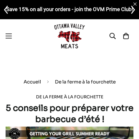
Save 15% on all your orders - join the OVM Prime Club!
Accueil
De la ferme à la fourchette
DE LA FERME À LA FOURCHETTE
5 conseils pour préparer votre
barbecue d’été !