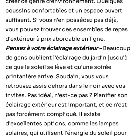
créer ce genre d'environnement. Quelques
coussins confortables et un espace ouvert
suffisent. Si vous n'en possédez pas déjà,
vous pouvez trouver des ensembles de repas
d'extérieur à prix abordable en ligne.
Pensez à votre éclairage extérieur –
Beaucoup
de gens oublient l'éclairage du jardin jusqu'à
ce que le soleil se lève et qu'une soirée
printanière arrive. Soudain, vous vous
retrouvez assis dehors dans le noir avec vos
invités. Pas idéal, n'est-ce pas ? Planifier son
éclairage extérieur est important, et ce n'est
pas forcément compliqué. Il existe
d'excellentes options, comme les lampes
solaires, qui utilisent l'énergie du soleil pour