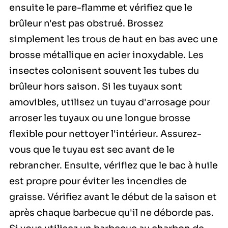
ensuite le pare-flamme et vérifiez que le
brûleur n'est pas obstrué. Brossez
simplement les trous de haut en bas avec une
brosse métallique en acier inoxydable. Les
insectes colonisent souvent les tubes du
brûleur hors saison. Si les tuyaux sont
amovibles, utilisez un tuyau d'arrosage pour
arroser les tuyaux ou une longue brosse
flexible pour nettoyer l'intérieur. Assurez-
vous que le tuyau est sec avant de le
rebrancher. Ensuite, vérifiez que le bac à huile
est propre pour éviter les incendies de
graisse. Vérifiez avant le début de la saison et
après chaque barbecue qu'il ne déborde pas.