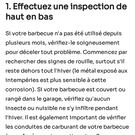
1. Effectuez une inspection de
haut en bas
Si votre barbecue n'a pas été utilisé depuis
plusieurs mois, vérifiez-le soigneusement
pour déceler tout problème. Commencez par
rechercher des signes de rouille, surtout s'il
reste dehors tout l'hiver (le métal exposé aux
intempéries est plus sensible à cette
corrosion). Si votre barbecue est couvert ou
rangé dans le garage, vérifiez qu'aucun
insecte ou nuisible ne s'y infiltre pendant
l'hiver. Il est également important de vérifier
les conduites de carburant de votre barbecue