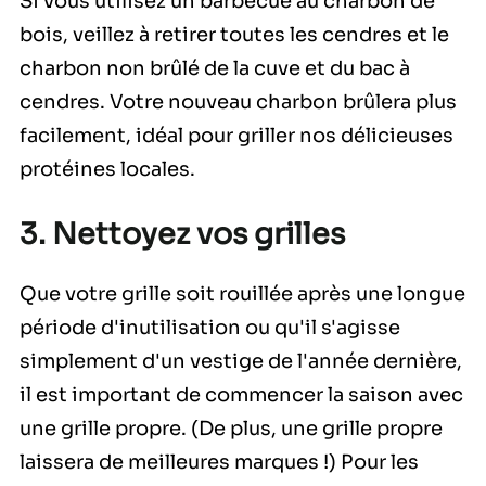
Si vous utilisez un barbecue au charbon de
bois, veillez à retirer toutes les cendres et le
charbon non brûlé de la cuve et du bac à
cendres. Votre nouveau charbon brûlera plus
facilement, idéal pour griller nos délicieuses
protéines locales.
3. Nettoyez vos grilles
Que votre grille soit rouillée après une longue
période d'inutilisation ou qu'il s'agisse
simplement d'un vestige de l'année dernière,
il est important de commencer la saison avec
une grille propre. (De plus, une grille propre
laissera de meilleures marques !) Pour les