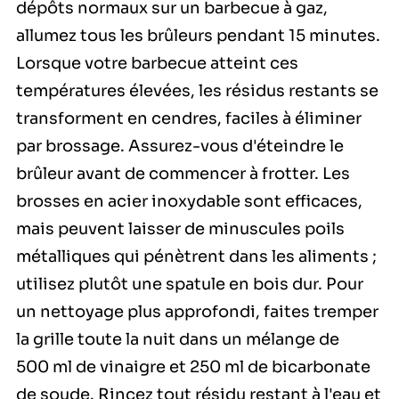
dépôts normaux sur un barbecue à gaz,
allumez tous les brûleurs pendant 15 minutes.
Lorsque votre barbecue atteint ces
températures élevées, les résidus restants se
transforment en cendres, faciles à éliminer
par brossage. Assurez-vous d'éteindre le
brûleur avant de commencer à frotter. Les
brosses en acier inoxydable sont efficaces,
mais peuvent laisser de minuscules poils
métalliques qui pénètrent dans les aliments ;
utilisez plutôt une spatule en bois dur. Pour
un nettoyage plus approfondi, faites tremper
la grille toute la nuit dans un mélange de
500 ml de vinaigre et 250 ml de bicarbonate
de soude. Rincez tout résidu restant à l'eau et