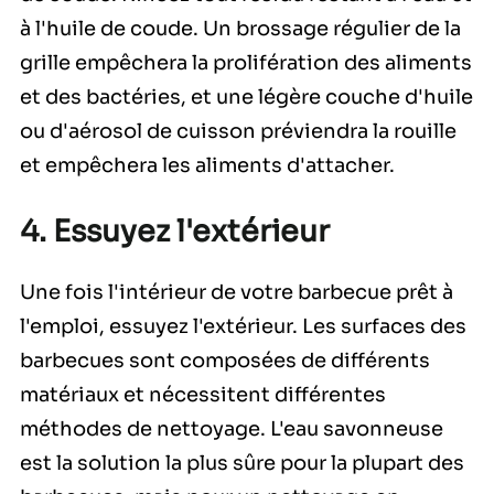
à l'huile de coude. Un brossage régulier de la
grille empêchera la prolifération des aliments
et des bactéries, et une légère couche d'huile
ou d'aérosol de cuisson préviendra la rouille
et empêchera les aliments d'attacher.
4. Essuyez l'extérieur
Une fois l'intérieur de votre barbecue prêt à
l'emploi, essuyez l'extérieur. Les surfaces des
barbecues sont composées de différents
matériaux et nécessitent différentes
méthodes de nettoyage. L'eau savonneuse
est la solution la plus sûre pour la plupart des