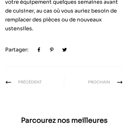
votre équipement quelques semaines avant
de cuisiner, au cas où vous auriez besoin de
remplacer des pièces ou de nouveaux
ustensiles.
Partager:
PRÉCÉDENT
PROCHAIN
Parcourez nos meilleures