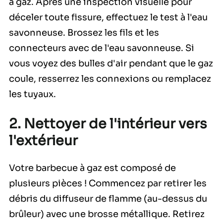
à gaz. Après une inspection visuelle pour
déceler toute fissure, effectuez le test à l'eau
savonneuse. Brossez les fils et les
connecteurs avec de l'eau savonneuse. Si
vous voyez des bulles d'air pendant que le gaz
coule, resserrez les connexions ou remplacez
les tuyaux.
2. Nettoyer de l'intérieur vers
l'extérieur
Votre barbecue à gaz est composé de
plusieurs pièces ! Commencez par retirer les
débris du diffuseur de flamme (au-dessus du
brûleur) avec une brosse métallique. Retirez