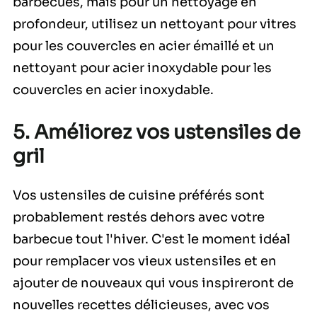
barbecues, mais pour un nettoyage en
profondeur, utilisez un nettoyant pour vitres
pour les couvercles en acier émaillé et un
nettoyant pour acier inoxydable pour les
couvercles en acier inoxydable.
5. Améliorez vos ustensiles de
gril
Vos ustensiles de cuisine préférés sont
probablement restés dehors avec votre
barbecue tout l'hiver. C'est le moment idéal
pour remplacer vos vieux ustensiles et en
ajouter de nouveaux qui vous inspireront de
nouvelles recettes délicieuses, avec vos