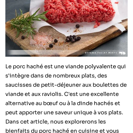
Le porc haché est une viande polyvalente qui
s'intègre dans de nombreux plats, des
saucisses de petit-déjeuner aux boulettes de
viande et aux raviolis. C'est une excellente
alternative au bœuf ou à la dinde hachés et
peut apporter une saveur unique à vos plats.
Dans cet article, nous explorerons les
bienfaits du porc haché en cuisine et vous