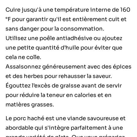
Cuire jusqu'à une température interne de 160
°F pour garantir qu'il est entièrement cuit et
sans danger pour la consommation.
Utilisez une poêle antiadhésive ou ajoutez
une petite quantité d’huile pour éviter que
cela ne colle.
Assaisonnez généreusement avec des épices
et des herbes pour rehausser la saveur.
Égouttez l’excès de graisse avant de servir
pour réduire la teneur en calories et en
matières grasses.
Le porc haché est une viande savoureuse et
abordable qui s'intègre parfaitement à une