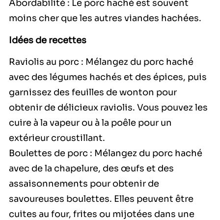
Abordabilité : Le porc haché est souvent
moins cher que les autres viandes hachées.
Idées de recettes
Raviolis au porc : Mélangez du porc haché
avec des légumes hachés et des épices, puis
garnissez des feuilles de wonton pour
obtenir de délicieux raviolis. Vous pouvez les
cuire à la vapeur ou à la poêle pour un
extérieur croustillant.
Boulettes de porc : Mélangez du porc haché
avec de la chapelure, des œufs et des
assaisonnements pour obtenir de
savoureuses boulettes. Elles peuvent être
cuites au four, frites ou mijotées dans une