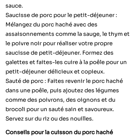
sauce.
Saucisse de porc pour le petit-déjeuner :
Mélangez du porc haché avec des
assaisonnements comme la sauge, le thym et
le poivre noir pour réaliser votre propre
saucisse de petit-déjeuner. Formez des
galettes et faites-les cuire à la poêle pour un
petit-déjeuner délicieux et copieux.
Sauté de porc : Faites revenir le porc haché
dans une poêle, puis ajoutez des légumes
comme des poivrons, des oignons et du
brocoli pour un sauté sain et savoureux.
Servez sur du riz ou des nouilles.
Conseils pour la cuisson du porc haché