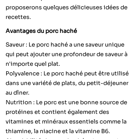
proposerons quelques délicieuses idées de
recettes.
Avantages du porc haché
Saveur : Le porc haché a une saveur unique
qui peut ajouter une profondeur de saveur à
n'importe quel plat.
Polyvalence : Le porc haché peut être utilisé
dans une variété de plats, du petit-déjeuner
au dîner.
Nutrition : Le porc est une bonne source de
protéines et contient également des
vitamines et minéraux essentiels comme la
thiamine, la niacine et la vitamine B6.