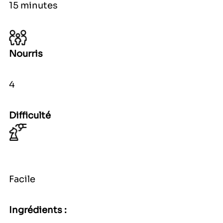
15 minutes
Nourris
4
Difficulté
Facile
Ingrédients :