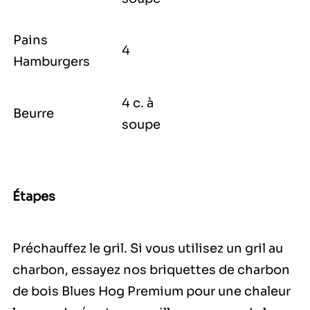
Pains
4
Hamburgers
4 c. à
Beurre
soupe
Étapes
Préchauffez le gril. Si vous utilisez un gril au
charbon, essayez nos briquettes de charbon
de bois Blues Hog Premium pour une chaleur