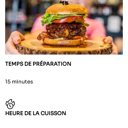
TEMPS DE PRÉPARATION
15 minutes
HEURE DE LA CUISSON