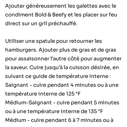
Ajouter généreusement les galettes avec le
condiment Bold & Beefy et les placer sur feu
direct sur un gril préchauffé.
Utiliser une spatule pour retourner les
hamburgers. Ajouter plus de gras et de gras
pour assaisonner l’autre côté pour augmenter
la saveur. Cuire jusqu’à la cuisson désirée, en
suivant ce guide de température interne :
Saignant - cuire pendant 4 minutes ou à une
température interne de 125 °F
Médium-Saignant - cuire pendant 5 minutes
ou à une température interne de 135 °F
Médium - cuire pendant 6 à 7 minutes ou à