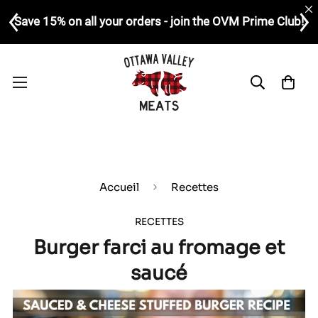
Save 15% on all your orders - join the OVM Prime Club!
Accueil
Recettes
RECETTES
Burger farci au fromage et
saucé