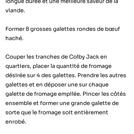
longue durée et une meilleure saveur de la
viande.
Former 8 grosses galettes rondes de bœuf
haché.
Couper les tranches de Colby Jack en
quartiers, placer la quantité de fromage
désirée sur 4 des galettes. Prendre les autres
galettes et en déposer une sur chaque
galette de fromage empilée. Pincer les côtés
ensemble et former une grande galette de
sorte que le fromage soit entièrement
enrobé.