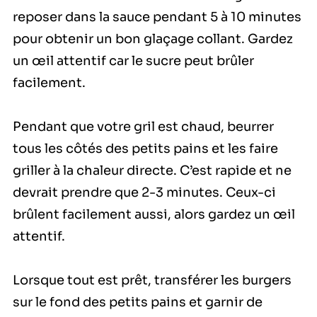
reposer dans la sauce pendant 5 à 10 minutes
pour obtenir un bon glaçage collant. Gardez
un œil attentif car le sucre peut brûler
facilement.
Pendant que votre gril est chaud, beurrer
tous les côtés des petits pains et les faire
griller à la chaleur directe. C’est rapide et ne
devrait prendre que 2-3 minutes. Ceux-ci
brûlent facilement aussi, alors gardez un œil
attentif.
Lorsque tout est prêt, transférer les burgers
sur le fond des petits pains et garnir de