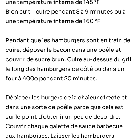
une température interne de 145 °F
Bien cuit - cuire pendant 8 à 9 minutes ou à
une température interne de 160 °F
Pendant que les hamburgers sont en train de
cuire, déposer le bacon dans une poêle et
couvrir de sucre brun. Cuire au-dessus du gril
le long des hamburgers de côté ou dans un
four à 400o pendant 20 minutes.
Déplacer les burgers de la chaleur directe et
dans une sorte de poêle parce que cela est
sur le point d’obtenir un peu de désordre.
Couvrir chaque galette de sauce barbecue
aux framboises. Laisser les hamburgers