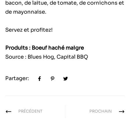
bacon, de laitue, de tomate, de cornichons et
de mayonnaise.
Servez et profitez!
Produits :
Boeuf haché maigre
Source :
Blues Hog
,
Capital BBQ
Partager:
PRÉCÉDENT
PROCHAIN